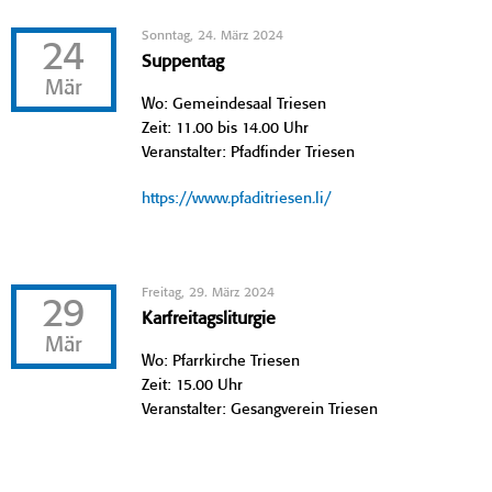
Sonntag, 24. März 2024
24
Suppentag
Mär
Wo: Gemeindesaal Triesen
Zeit: 11.00 bis 14.00 Uhr
Veranstalter: Pfadfinder Triesen
https://www.pfaditriesen.li/
Freitag, 29. März 2024
29
Karfreitagsliturgie
Mär
Wo: Pfarrkirche Triesen
Zeit: 15.00 Uhr
Veranstalter: Gesangverein Triesen