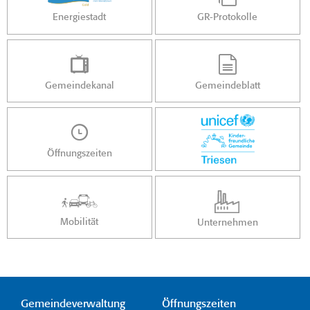
Energiestadt
GR-Protokolle
Gemeindekanal
Gemeindeblatt
Öffnungszeiten
Mobilität
Unternehmen
Gemeindeverwaltung
Öffnungszeiten