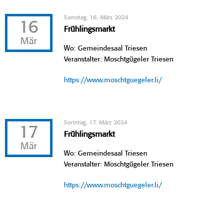
Samstag, 16. März 2024
16
Frühlingsmarkt
Mär
Wo: Gemeindesaal Triesen
Veranstalter: Moschtgügeler Triesen
https://www.moschtguegeler.li/
Sonntag, 17. März 2024
17
Frühlingsmarkt
Mär
Wo: Gemeindesaal Triesen
Veranstalter: Moschtgügeler Triesen
https://www.moschtguegeler.li/