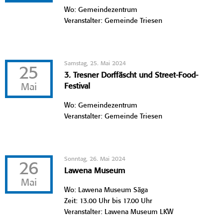
Wo: Gemeindezentrum
Veranstalter: Gemeinde Triesen
Samstag, 25. Mai 2024
25
3. Tresner Dorffäscht und Street-Food-
Mai
Festival
Wo: Gemeindezentrum
Veranstalter: Gemeinde Triesen
Sonntag, 26. Mai 2024
26
Lawena Museum
Mai
Wo: Lawena Museum Säga
Zeit: 13.00 Uhr bis 17.00 Uhr
Veranstalter: Lawena Museum LKW