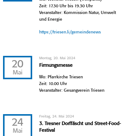
Zeit: 17.30 Uhr bis 19.30 Uhr
Veranstalter: Kommission Natur, Umwelt
und Energie
https://triesen.li/gemeindenews
Montag, 20. Mai 2024
20
Firmungsmesse
Mai
Wo: Pfarrkirche Triesen
Zeit: 10.00 Uhr
Veranstalter: Gesangverein Triesen
Freitag, 24. Mai 2024
24
3. Tresner Dorffäscht und Street-Food-
Mai
Festival