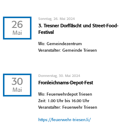
Sonntag, 26. Mai 2024
26
3. Tresner Dorffäscht und Street-Food-
Mai
Festival
Wo: Gemeindezentrum
Veranstalter: Gemeinde Triesen
Donnerstag, 30. Mai 2024
30
Fronleichnams-Depot-Fest
Mai
Wo: Feuerwehrdepot Triesen
Zeit: 1.00 Uhr bis 16.00 Uhr
Veranstalter: Feuerwehr Triesen
https://feuerwehr-triesen.li/