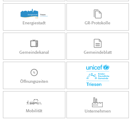
Energiestadt
GR-Protokolle
Gemeindekanal
Gemeindeblatt
Öffnungszeiten
Mobilität
Unternehmen