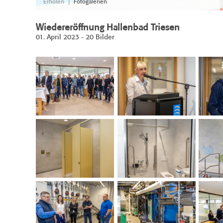
|
Erholen
Fotogalerien
Wiedereröffnung Hallenbad Triesen
01. April 2023 - 20 Bilder