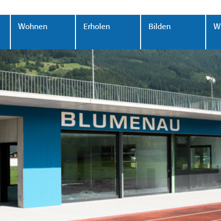
Wohnen
Erholen
Bilden
Wi