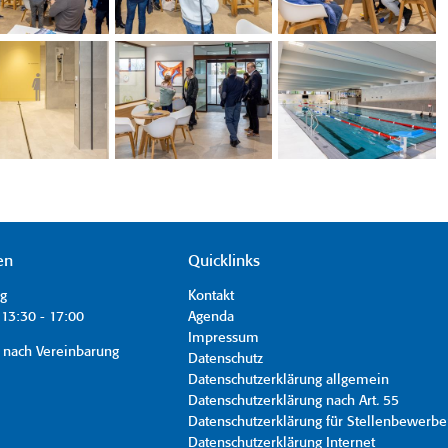
en
Quicklinks
ag
Kontakt
13:30 - 17:00
Agenda
Impressum
 nach Vereinbarung
Datenschutz
Datenschutzerklärung allgemein
Datenschutzerklärung nach Art. 55
Datenschutzerklärung für Stellenbewerbe
Datenschutzerklärung Internet