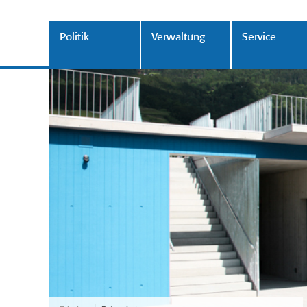
Politik
Verwaltung
Service