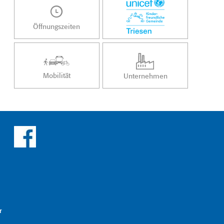
Öffnungszeiten
Mobilität
Unternehmen
r