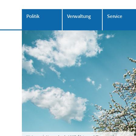
Politik
Verwaltung
Service