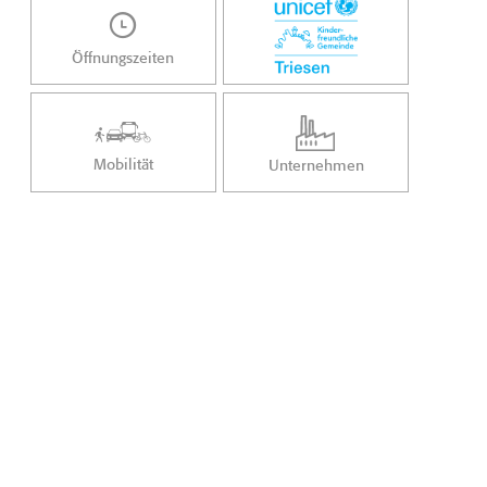
Öffnungszeiten
Mobilität
Unternehmen