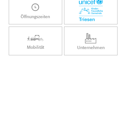
Öffnungszeiten
Mobilität
Unternehmen