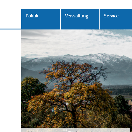
Politik
Verwaltung
Service