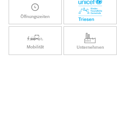
Öffnungszeiten
Mobilität
Unternehmen