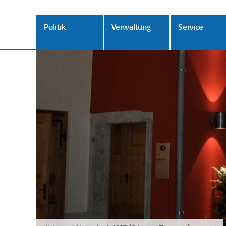
Politik
Verwaltung
Service