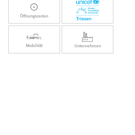
Öffnungszeiten
Mobilität
Unternehmen