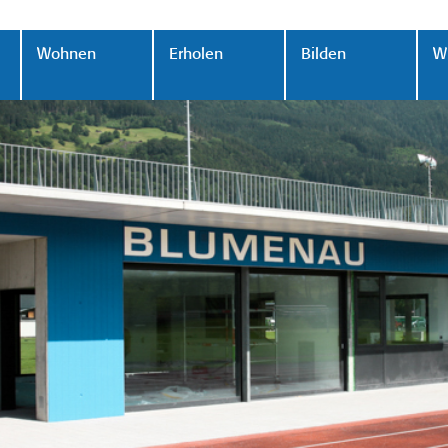
Wohnen
Erholen
Bilden
Wi