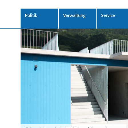
Politik
Verwaltung
Service