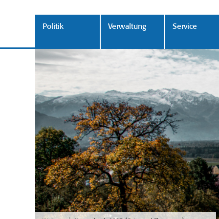
Politik
Verwaltung
Service