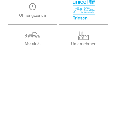
Öffnungszeiten
Mobilität
Unternehmen