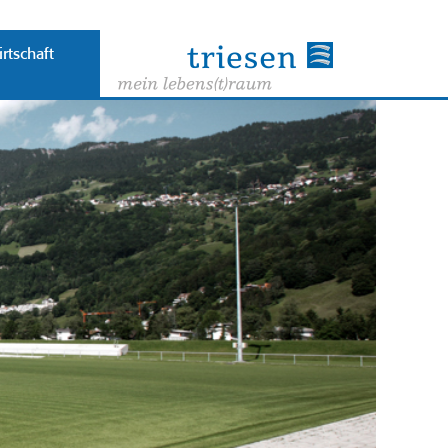
rtschaft