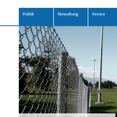
Politik
Verwaltung
Service