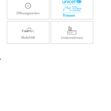
Öffnungszeiten
Mobilität
Unternehmen
s