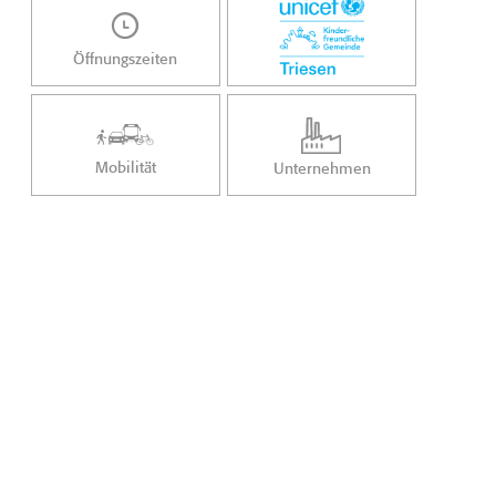
Öffnungszeiten
Mobilität
Unternehmen