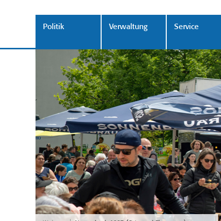
Politik
Verwaltung
Service