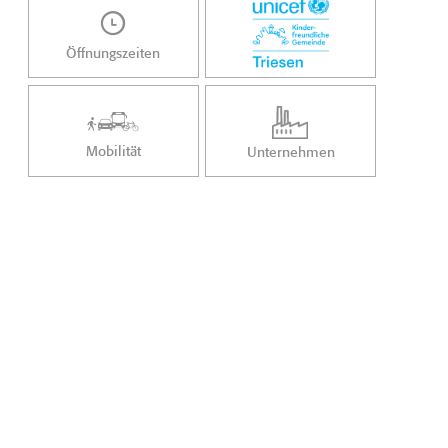
Öffnungszeiten
Mobilität
Unternehmen