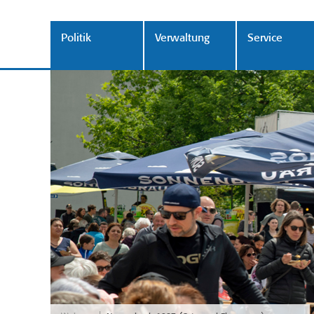
Politik
Verwaltung
Service