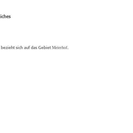
iches
Meierhof
bezieht sich auf das Gebiet
.