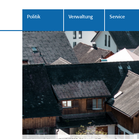
Politik
Verwaltung
Service