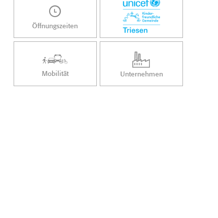
Öffnungszeiten
Mobilität
Unternehmen