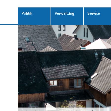
Politik
Verwaltung
Service