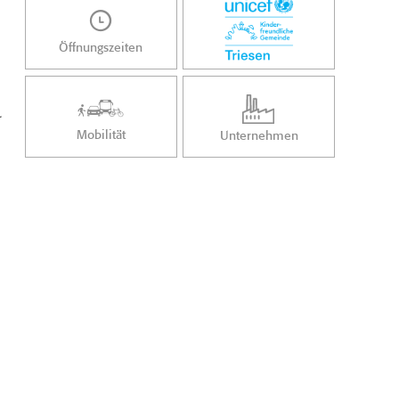
Öffnungszeiten
.
Mobilität
Unternehmen