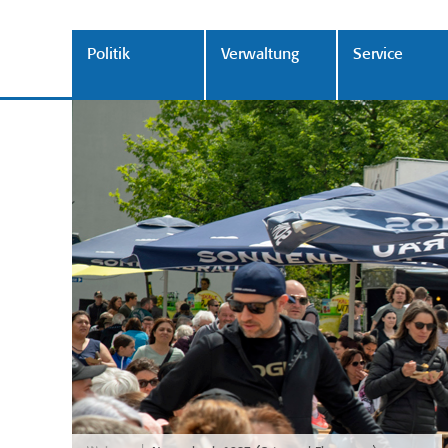
Politik
Verwaltung
Service