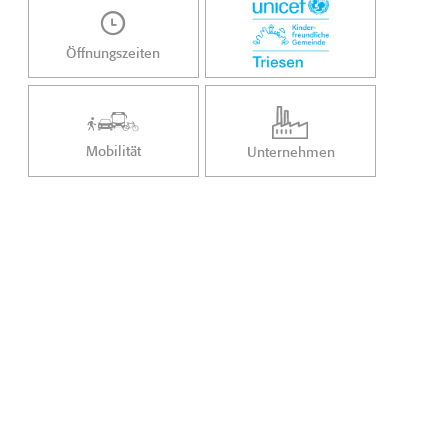
Öffnungszeiten
Mobilität
Unternehmen