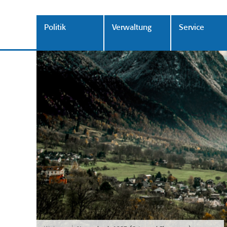
Politik
Verwaltung
Service