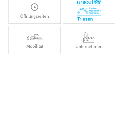
Öffnungszeiten
Mobilität
Unternehmen