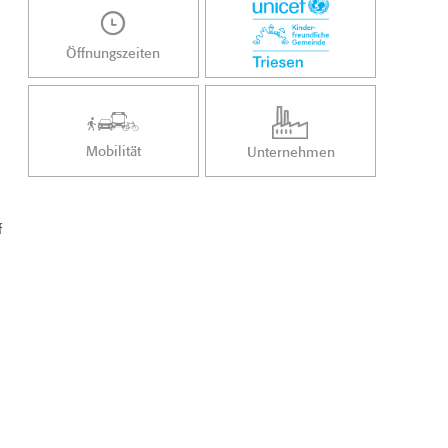
Öffnungszeiten
Mobilität
Unternehmen
f