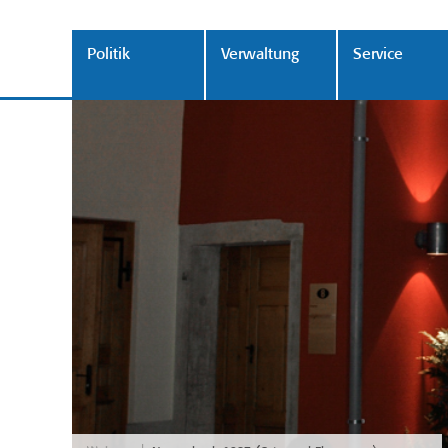
Politik
Verwaltung
Service