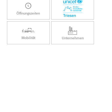
Öffnungszeiten
Mobilität
Unternehmen