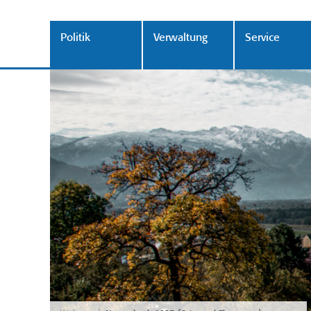
Politik
Verwaltung
Service