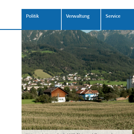
Politik
Verwaltung
Service