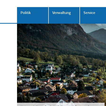
Politik
Verwaltung
Service