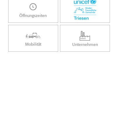
Öffnungszeiten
Mobilität
Unternehmen