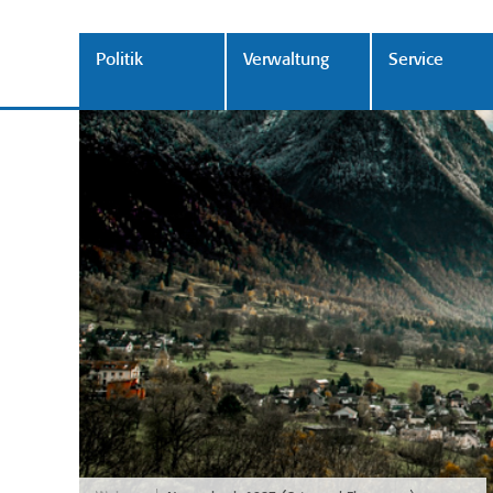
Politik
Verwaltung
Service