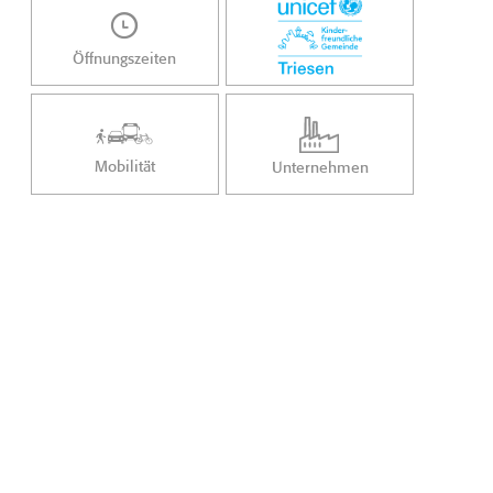
Öffnungszeiten
Mobilität
Unternehmen