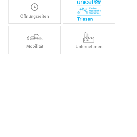
Öffnungszeiten
Mobilität
Unternehmen