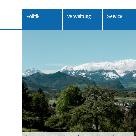
Politik
Verwaltung
Service