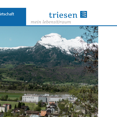
rtschaft