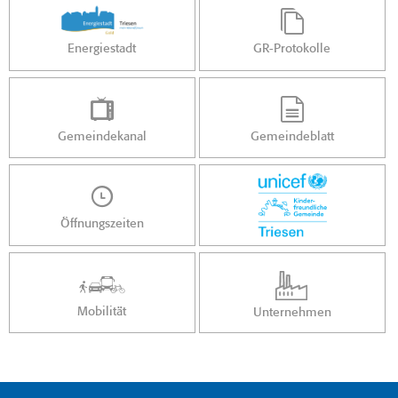
Energiestadt
GR-Protokolle
Gemeindekanal
Gemeindeblatt
Öffnungszeiten
Mobilität
Unternehmen