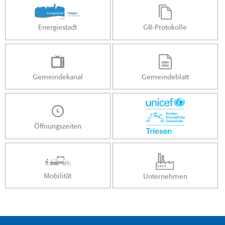
Energiestadt
GR-Protokolle
Gemeindekanal
Gemeindeblatt
Öffnungszeiten
Mobilität
Unternehmen