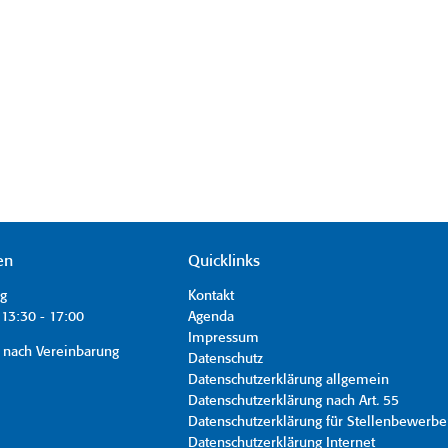
en
Quicklinks
ag
Kontakt
13:30 - 17:00
Agenda
Impressum
 nach Vereinbarung
Datenschutz
Datenschutzerklärung allgemein
Datenschutzerklärung nach Art. 55
Datenschutzerklärung für Stellenbewerbe
Datenschutzerklärung Internet