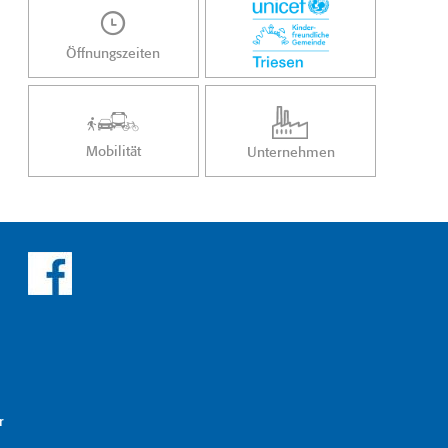
Öffnungszeiten
Mobilität
Unternehmen
r