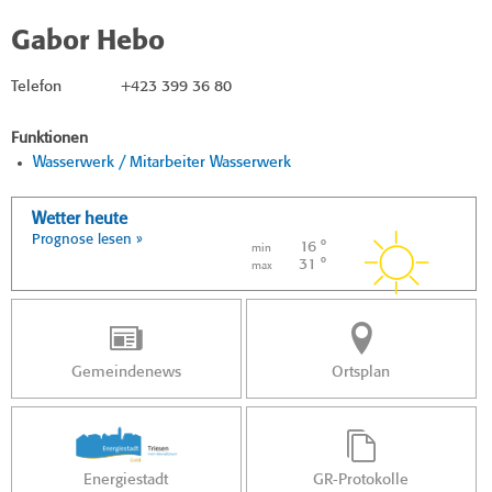
Gabor Hebo
Telefon
+423 399 36 80
Funktionen
Wasserwerk / Mitarbeiter Wasserwerk
Wetter heute
Prognose lesen »
16 °
min
31 °
max
Gemeindenews
Ortsplan
Energiestadt
GR-Protokolle