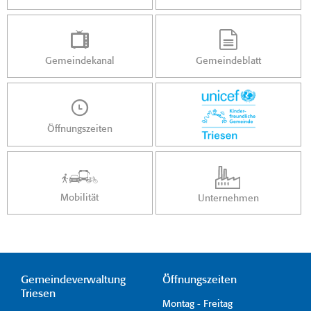
Gemeindekanal
Gemeindeblatt
Öffnungszeiten
Mobilität
Unternehmen
Gemeindeverwaltung
Öffnungszeiten
Triesen
Montag - Freitag