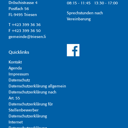
Dröschistrasse 4
08:15 - 11:45 13:30 - 17:00
Postfach 56
Sprechstunden nach
FL-9495 Triesen
Vereinbarung
T +423 399 36 36
F +423 399 36 50
gemeinde@triesen.li
Quicklinks
Kontakt
Agenda
Impressum
Datenschutz
Datenschutzerklärung allgemein
Datenschutzerklärung nach
Art. 55
Datenschutzerklärung für
Stellenbewerber
Datenschutzerklärung
Internet