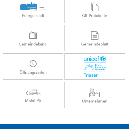
Energiestadt
GR-Protokolle
Gemeindekanal
Gemeindeblatt
Öffnungszeiten
Mobilität
Unternehmen