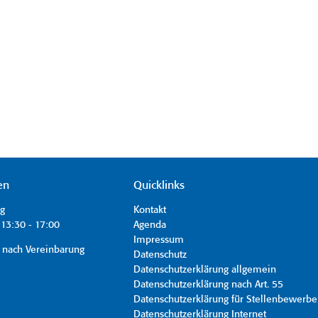
en
Quicklinks
ag
Kontakt
13:30 - 17:00
Agenda
Impressum
 nach Vereinbarung
Datenschutz
Datenschutzerklärung allgemein
Datenschutzerklärung nach Art. 55
Datenschutzerklärung für Stellenbewerbe
Datenschutzerklärung Internet