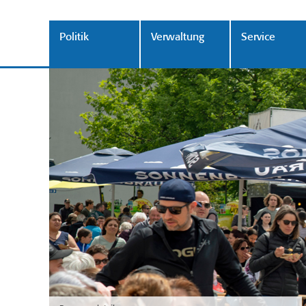
Politik
Verwaltung
Service