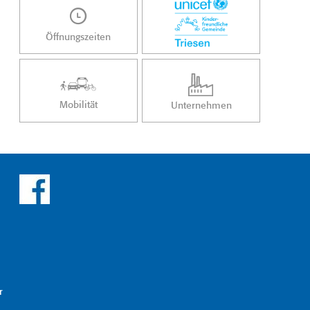
Öffnungszeiten
Mobilität
Unternehmen
r