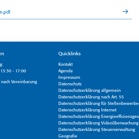
n.pdf
en
Quicklinks
ag
Kontakt
13:30 - 17:00
Agenda
Impressum
 nach Vereinbarung
Datenschutz
Datenschutzerklärung allgemein
Datenschutzerklärung nach Art. 55
Datenschutzerklärung für Stellenbewerbe
Datenschutzerklärung Internet
Datenschutzerklärung Energieeffizienzges
Datenschutzerklärung Videoüberwachung
Datenschutzerklärung Steuerverwaltung
Geografie