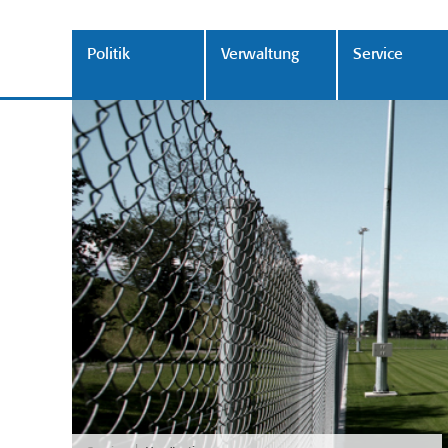
Politik
Verwaltung
Service