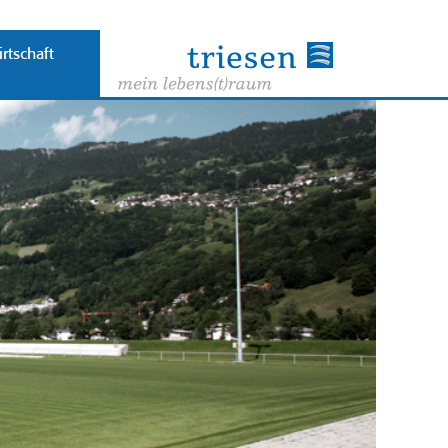
rtschaft