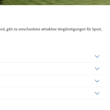
ind, gibt es verschiedene attraktive Vergünstigungen für Sport,