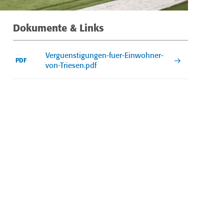
Dokumente & Links
Verguenstigungen-fuer-Einwohner-
PDF
von-Triesen.pdf