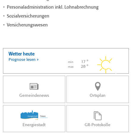
Personaladministration inkl. Lohnabrechnung
Sozialversicherungen
Versicherungswesen
Wetter heute
Prognose lesen »
17 °
min
28 °
max
Gemeindenews
Ortsplan
Energiestadt
GR-Protokolle