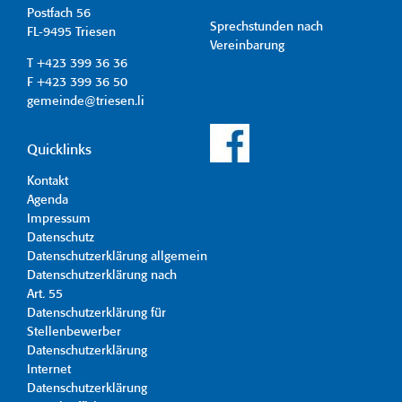
Postfach 56
Sprechstunden nach
FL-9495 Triesen
Vereinbarung
T +423 399 36 36
F +423 399 36 50
gemeinde@triesen.li
Quicklinks
Kontakt
Agenda
Impressum
Datenschutz
Datenschutzerklärung allgemein
Datenschutzerklärung nach
Art. 55
Datenschutzerklärung für
Stellenbewerber
Datenschutzerklärung
Internet
Datenschutzerklärung