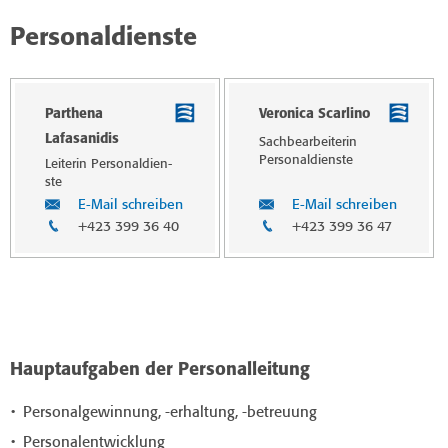
Personaldienste
Parthena
Veronica Scarlino
Lafasanidis
Sachbearbeiterin
Personaldien­ste
Leiterin Personaldien­
ste
E-Mail schreiben
E-Mail schreiben
+423 399 36 40
+423 399 36 47
Hauptaufgaben der Personalleitung
Personalgewinnung, -erhaltung, -betreuung
Personalentwicklung