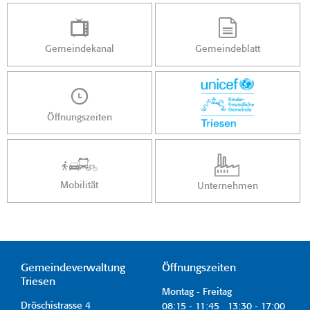
Gemeindekanal
Gemeindeblatt
Öffnungszeiten
Mobilität
Unternehmen
Gemeindeverwaltung
Öffnungszeiten
Triesen
Montag - Freitag
Dröschistrasse 4
08:15 - 11:45 13:30 - 17:00