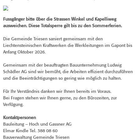
Fussgänger bitte über die Strassen Winkel und Kapelliweg
ausweichen.
Diese Totalsperre gilt bis zu den Sommerferien.
Die Gemeinde Triesen saniert gemeinsam mit den
Liechtensteinischen Kraftwerken die Werkleitungen im Gapont bis
Anfang Oktober 2026.
Gemeinsam mit der beauftragten Bauunternehmung Ludwig
Schädler AG sind wir bemüht, die Arbeiten effizient durchzuführen
und die Beeinträchtigungen so gering wie möglich zu halten.
Für Ihr Verständnis danken wir Ihnen bereits im Voraus.
Bei Fragen stehen wir Ihnen gerne, zu den Bürozeiten, zur
Verfügung.
Kontaktpersonen
Bauleitung – Hoch und Gassner AG
Elmar Kindle Tel. 388 08 60
Bauverwaltung Gemeinde Triesen