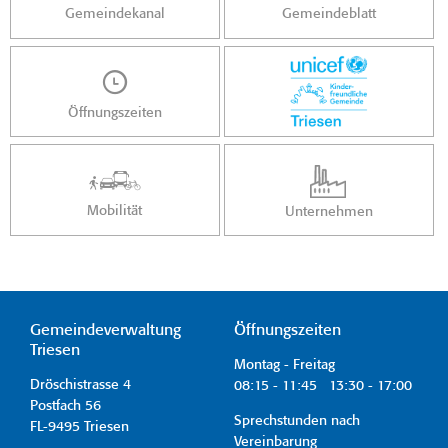
Gemeindekanal
Gemeindeblatt
Öffnungszeiten
Mobilität
Unternehmen
Gemeindeverwaltung
Öffnungszeiten
Triesen
Montag - Freitag
Dröschistrasse 4
08:15 - 11:45 13:30 - 17:00
Postfach 56
Sprechstunden nach
FL-9495 Triesen
Vereinbarung