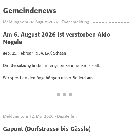
Gemeindenews
Meldung vom 07. August 2026 - Todesmeldung
Am 6. August 2026 ist verstorben Aldo
Negele
geb. 25. Februar 1954, LAK Schaan
Die
Beisetzung
findet im engsten Familienkreis statt.
Wir sprechen den Angehörigen unser Beileid aus.
Meldung vom 12. Mai 2026 - Baustellen
Gapont (Dorfstrasse bis Gässle)