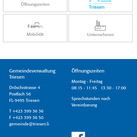
Öffnungszeiten
Mobilität
Unternehmen
Gemeindeverwaltung
Öffnungszeiten
Triesen
Montag - Freitag
Dröschistrasse 4
08:15 - 11:45 13:30 - 17:00
Postfach 56
Sprechstunden nach
FL-9495 Triesen
Vereinbarung
T +423 399 36 36
F +423 399 36 50
gemeinde@triesen.li