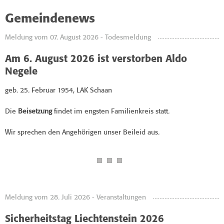
Gemeindenews
Meldung vom 07. August 2026 - Todesmeldung
Am 6. August 2026 ist verstorben Aldo
Negele
geb. 25. Februar 1954, LAK Schaan
Die
Beisetzung
findet im engsten Familienkreis statt.
Wir sprechen den Angehörigen unser Beileid aus.
Meldung vom 28. Juli 2026 - Veranstaltungen
Sicherheitstag Liechtenstein 2026