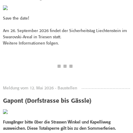
Save the date!
Am 26. September 2026 findet der Sicherheitstag Liechtenstein im
Swarovski-Areal in Triesen statt.
Weitere Informationen folgen.
Meldung vom 12. Mai 2026 - Baustellen
Gapont (Dorfstrasse bis Gässle)
Fussgänger bitte über die Strassen Winkel und Kapelliweg
ausweichen.
Diese Totalsperre gilt bis zu den Sommerferien.