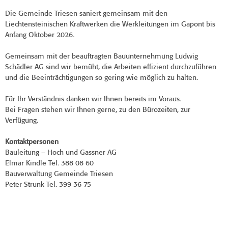
Die Gemeinde Triesen saniert gemeinsam mit den
Liechtensteinischen Kraftwerken die Werkleitungen im Gapont bis
Anfang Oktober 2026.
Gemeinsam mit der beauftragten Bauunternehmung Ludwig
Schädler AG sind wir bemüht, die Arbeiten effizient durchzuführen
und die Beeinträchtigungen so gering wie möglich zu halten.
Für Ihr Verständnis danken wir Ihnen bereits im Voraus.
Bei Fragen stehen wir Ihnen gerne, zu den Bürozeiten, zur
Verfügung.
Kontaktpersonen
Bauleitung – Hoch und Gassner AG
Elmar Kindle Tel. 388 08 60
Bauverwaltung Gemeinde Triesen
Peter Strunk Tel. 399 36 75