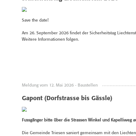
Save the date!
Am 26. September 2026 findet der Sicherheitstag Liechtenste
Weitere Informationen folgen.
Meldung vom 12. Mai 2026 - Baustellen
Gapont (Dorfstrasse bis Gässle)
Fussgänger bitte über die Strassen Winkel und Kapelliweg 
Die Gemeinde Triesen saniert gemeinsam mit den Liechtens