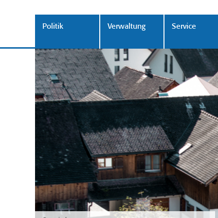
Politik
Verwaltung
Service