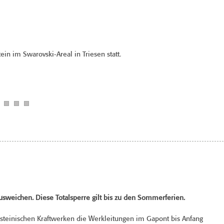
in im Swarovski-Areal in Triesen statt.
ausweichen.
Diese Totalsperre gilt bis zu den Sommerferien.
teinischen Kraftwerken die Werkleitungen im Gapont bis Anfang