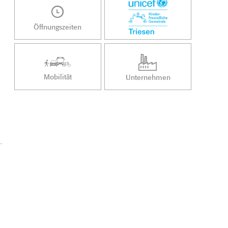
Öffnungszeiten
Mobilität
Unternehmen