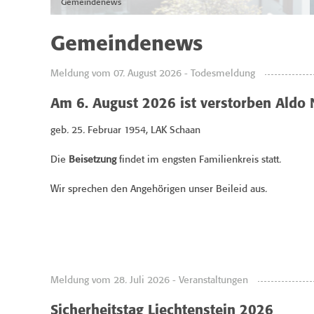
Gemeindenews
Gemeindenews
Meldung vom 07. August 2026 - Todesmeldung
Am 6. August 2026 ist verstorben Aldo 
geb. 25. Februar 1954, LAK Schaan
Die
Beisetzung
findet im engsten Familienkreis statt.
Wir sprechen den Angehörigen unser Beileid aus.
Meldung vom 28. Juli 2026 - Veranstaltungen
Sicherheitstag Liechtenstein 2026