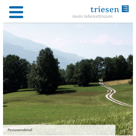
Personendetail