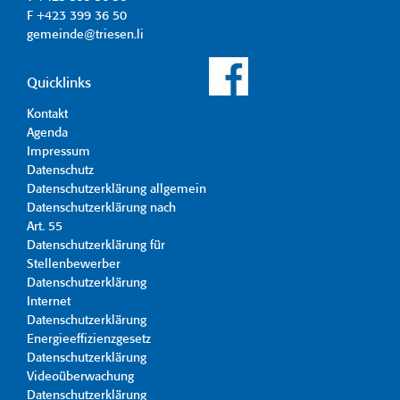
F +423 399 36 50
gemeinde@triesen.li
Quicklinks
Kontakt
Agenda
Impressum
Datenschutz
Datenschutzerklärung allgemein
Datenschutzerklärung nach
Art. 55
Datenschutzerklärung für
Stellenbewerber
Datenschutzerklärung
Internet
Datenschutzerklärung
Energieeffizienzgesetz
Datenschutzerklärung
Videoüberwachung
Datenschutzerklärung