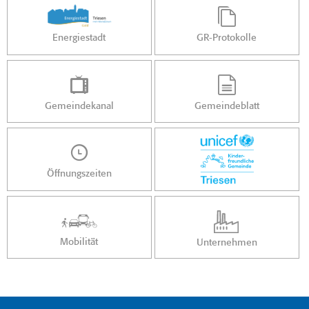
Energiestadt
GR-Protokolle
Gemeindekanal
Gemeindeblatt
Öffnungszeiten
Mobilität
Unternehmen