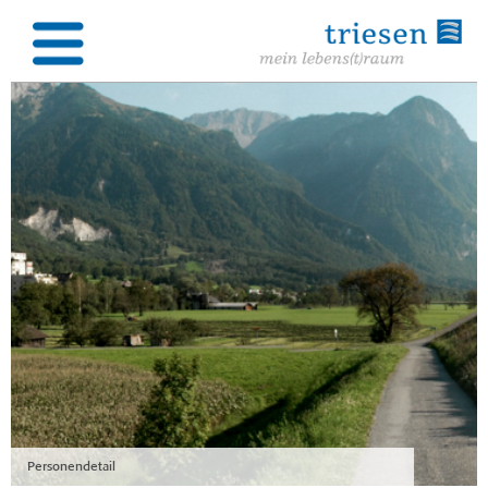
Personendetail