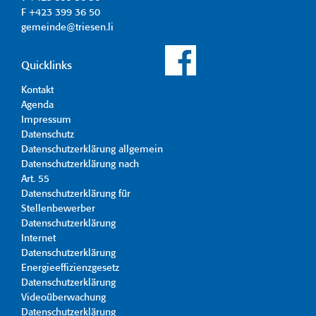
F +423 399 36 50
gemeinde@triesen.li
Quicklinks
Kontakt
Agenda
Impressum
Datenschutz
Datenschutzerklärung allgemein
Datenschutzerklärung nach
Art. 55
Datenschutzerklärung für
Stellenbewerber
Datenschutzerklärung
Internet
Datenschutzerklärung
Energieeffizienzgesetz
Datenschutzerklärung
Videoüberwachung
Datenschutzerklärung