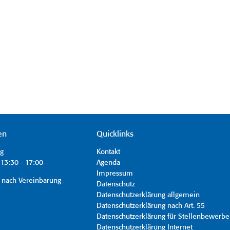
en
Quicklinks
ag
Kontakt
13:30 - 17:00
Agenda
Impressum
 nach Vereinbarung
Datenschutz
Datenschutzerklärung allgemein
Datenschutzerklärung nach Art. 55
Datenschutzerklärung für Stellenbewerbe
Datenschutzerklärung Internet