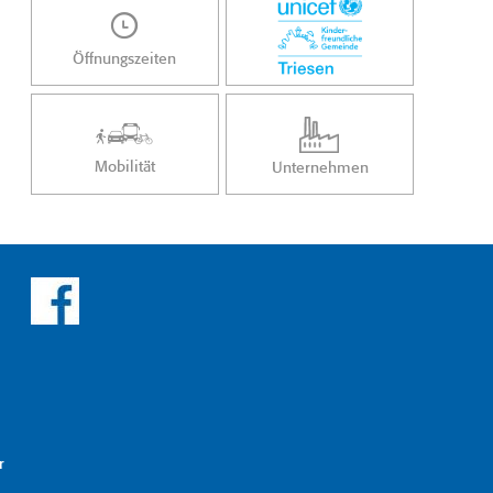
Öffnungszeiten
Mobilität
Unternehmen
r