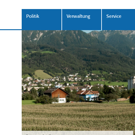
Politik
Verwaltung
Service