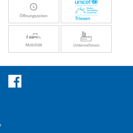
Öffnungszeiten
Mobilität
Unternehmen
r