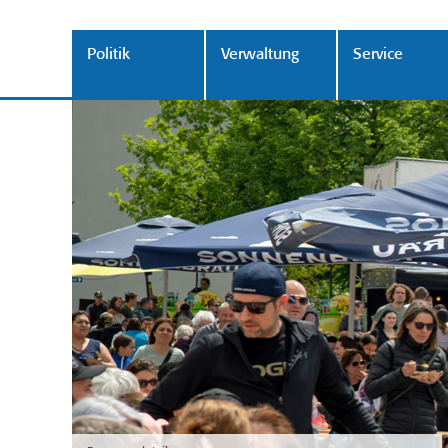
Politik
Verwaltung
Service