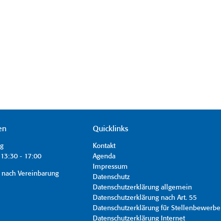
en
Quicklinks
ag
Kontakt
13:30 - 17:00
Agenda
Impressum
 nach Vereinbarung
Datenschutz
Datenschutzerklärung allgemein
Datenschutzerklärung nach Art. 55
Datenschutzerklärung für Stellenbewerbe
Datenschutzerklärung Internet