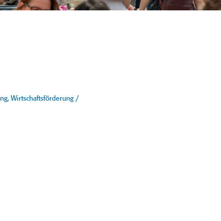
, Wirtschaftsförderung /