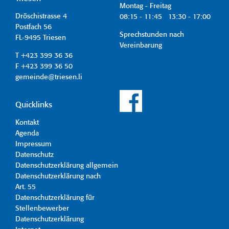
Montag - Freitag
Dröschistrasse 4
08:15 - 11:45 13:30 - 17:00
Postfach 56
Sprechstunden nach
FL-9495 Triesen
Vereinbarung
T +423 399 36 36
F +423 399 36 50
gemeinde@triesen.li
Quicklinks
Kontakt
Agenda
Impressum
Datenschutz
Datenschutzerklärung allgemein
Datenschutzerklärung nach
Art. 55
Datenschutzerklärung für
Stellenbewerber
Datenschutzerklärung