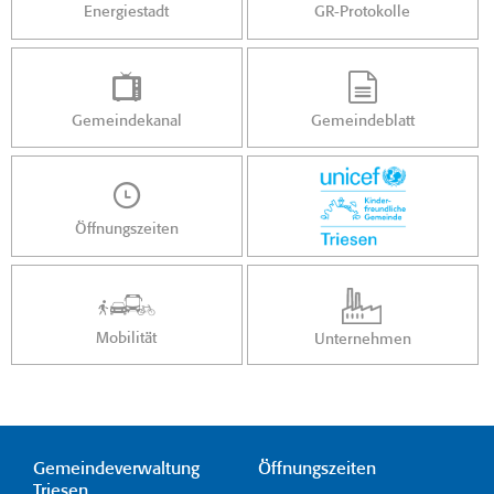
Energiestadt
GR-Protokolle
Gemeindekanal
Gemeindeblatt
Öffnungszeiten
Mobilität
Unternehmen
Gemeindeverwaltung
Öffnungszeiten
Triesen