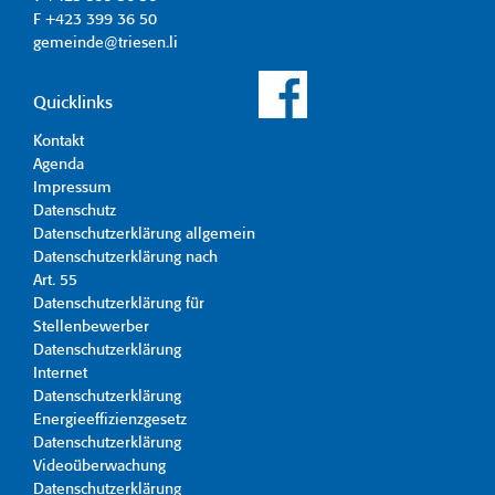
F +423 399 36 50
gemeinde@triesen.li
Quicklinks
Kontakt
Agenda
Impressum
Datenschutz
Datenschutzerklärung allgemein
Datenschutzerklärung nach
Art. 55
Datenschutzerklärung für
Stellenbewerber
Datenschutzerklärung
Internet
Datenschutzerklärung
Energieeffizienzgesetz
Datenschutzerklärung
Videoüberwachung
Datenschutzerklärung