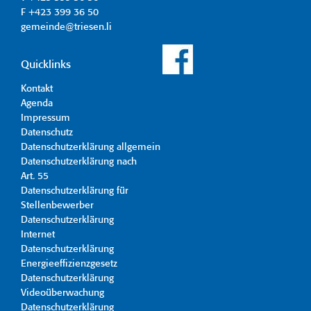
F +423 399 36 50
gemeinde@triesen.li
Quicklinks
Kontakt
Agenda
Impressum
Datenschutz
Datenschutzerklärung allgemein
Datenschutzerklärung nach
Art. 55
Datenschutzerklärung für
Stellenbewerber
Datenschutzerklärung
Internet
Datenschutzerklärung
Energieeffizienzgesetz
Datenschutzerklärung
Videoüberwachung
Datenschutzerklärung