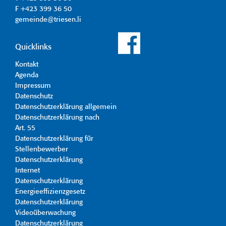
F +423 399 36 50
gemeinde@triesen.li
Quicklinks
Kontakt
Agenda
Impressum
Datenschutz
Datenschutzerklärung allgemein
Datenschutzerklärung nach
Art. 55
Datenschutzerklärung für
Stellenbewerber
Datenschutzerklärung
Internet
Datenschutzerklärung
Energieeffizienzgesetz
Datenschutzerklärung
Videoüberwachung
Datenschutzerklärung