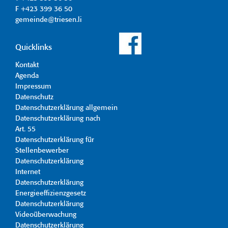
F +423 399 36 50
gemeinde@triesen.li
Quicklinks
Kontakt
Agenda
Impressum
Datenschutz
Datenschutzerklärung allgemein
Datenschutzerklärung nach
Art. 55
Datenschutzerklärung für
Stellenbewerber
Datenschutzerklärung
Internet
Datenschutzerklärung
Energieeffizienzgesetz
Datenschutzerklärung
Videoüberwachung
Datenschutzerklärung