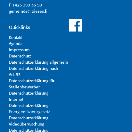
F +423 399 36 50
gemeinde@triesen.li
Quicklinks
Kontakt
Agenda
Impressum
Datenschutz
Datenschutzerklärung allgemein
Datenschutzerklärung nach
Art. 55
Datenschutzerklärung für
Stellenbewerber
Datenschutzerklärung
Internet
Datenschutzerklärung
Energieeffizienzgesetz
Datenschutzerklärung
Videoüberwachung
Datenschutzerklärung