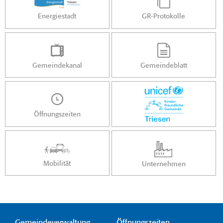
Energiestadt
GR-Protokolle
Gemeindekanal
Gemeindeblatt
Öffnungszeiten
Mobilität
Unternehmen
Gemeindeverwaltung
Öffnungszeiten