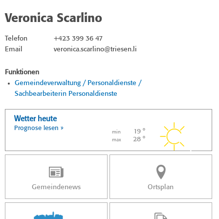
Veronica Scarlino
Telefon
+423 399 36 47
Email
veronica.scarlino@triesen.li
Funktionen
Gemeindeverwaltung / Personaldienste /
Sachbearbeiterin Personaldienste
Wetter heute
Prognose lesen »
19 °
min
28 °
max
Gemeindenews
Ortsplan