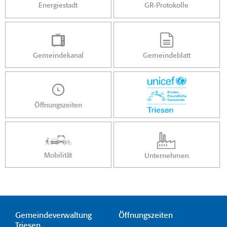
Energiestadt
GR-Protokolle
Gemeindekanal
Gemeindeblatt
Öffnungszeiten
Mobilität
Unternehmen
Gemeindeverwaltung
Öffnungszeiten
Triesen