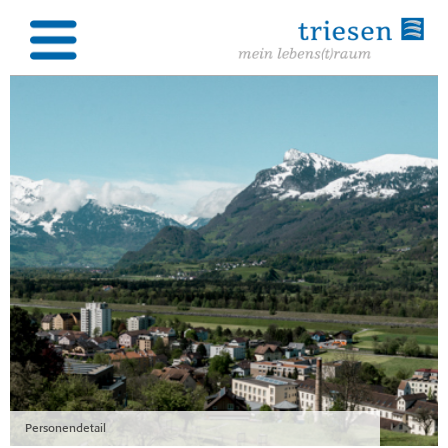
Personendetail