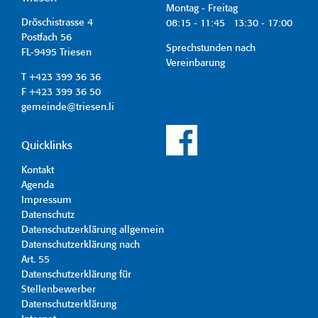
Montag - Freitag
Dröschistrasse 4
08:15 - 11:45 13:30 - 17:00
Postfach 56
Sprechstunden nach
FL-9495 Triesen
Vereinbarung
T +423 399 36 36
F +423 399 36 50
gemeinde@triesen.li
Quicklinks
Kontakt
Agenda
Impressum
Datenschutz
Datenschutzerklärung allgemein
Datenschutzerklärung nach
Art. 55
Datenschutzerklärung für
Stellenbewerber
Datenschutzerklärung