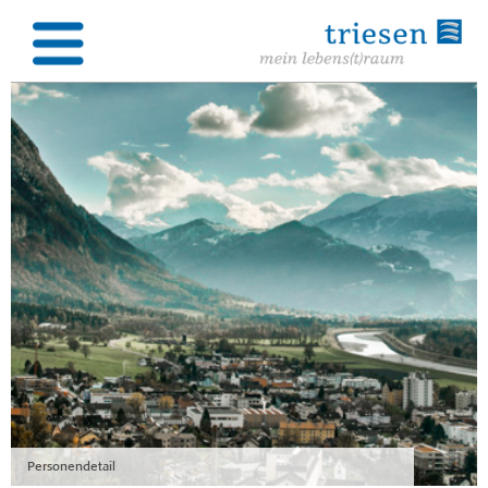
Personendetail