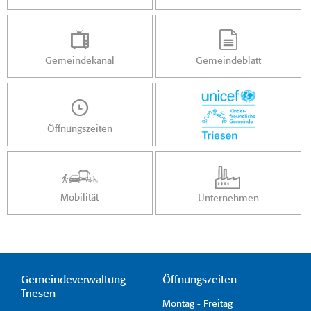
Gemeindekanal
Gemeindeblatt
Öffnungszeiten
Mobilität
Unternehmen
Gemeindeverwaltung
Öffnungszeiten
Triesen
Montag - Freitag