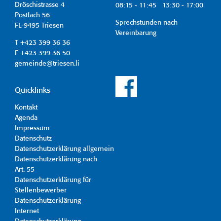
Dröschistrasse 4
08:15 - 11:45 13:30 - 17:00
Postfach 56
Sprechstunden nach
FL-9495 Triesen
Vereinbarung
T +423 399 36 36
F +423 399 36 50
gemeinde@triesen.li
Quicklinks
Kontakt
Agenda
Impressum
Datenschutz
Datenschutzerklärung allgemein
Datenschutzerklärung nach
Art. 55
Datenschutzerklärung für
Stellenbewerber
Datenschutzerklärung
Internet