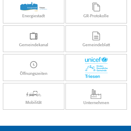
Energiestadt
GR-Protokolle
Gemeindekanal
Gemeindeblatt
Öffnungszeiten
Mobilität
Unternehmen