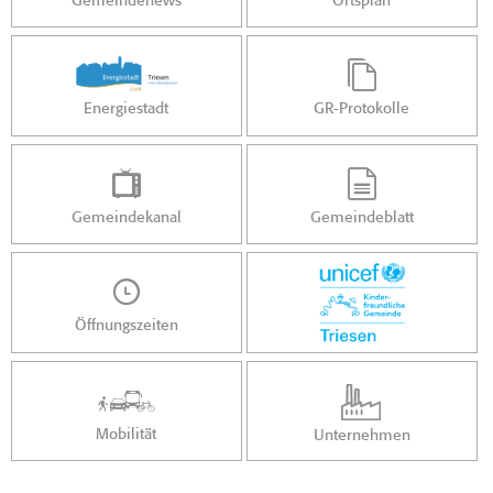
Gemeindenews
Ortsplan
Energiestadt
GR-Protokolle
Gemeindekanal
Gemeindeblatt
Öffnungszeiten
Mobilität
Unternehmen