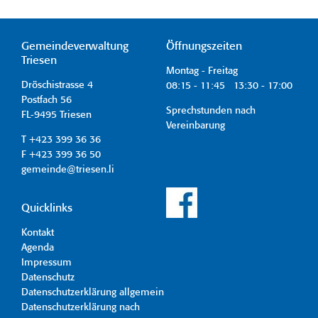
Gemeindeverwaltung
Öffnungszeiten
Triesen
Montag - Freitag
Dröschistrasse 4
08:15 - 11:45 13:30 - 17:00
Postfach 56
Sprechstunden nach
FL-9495 Triesen
Vereinbarung
T +423 399 36 36
F +423 399 36 50
gemeinde@triesen.li
Quicklinks
Kontakt
Agenda
Impressum
Datenschutz
Datenschutzerklärung allgemein
Datenschutzerklärung nach