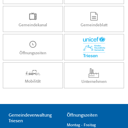
Gemeindekanal
Gemeindeblatt
Öffnungszeiten
Mobilität
Unternehmen
Gemeindeverwaltung
Öffnungszeiten
Triesen
Montag - Freitag