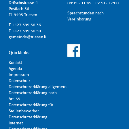
Dröschistrasse 4
08:15 - 11:45 13:30 - 17:00
Postfach 56
Sprechstunden nach
FL-9495 Triesen
Vereinbarung
T +423 399 36 36
F +423 399 36 50
gemeinde@triesen.li
Quicklinks
Kontakt
Agenda
Impressum
Datenschutz
Datenschutzerklärung allgemein
Datenschutzerklärung nach
Art. 55
Datenschutzerklärung für
Stellenbewerber
Datenschutzerklärung
Internet