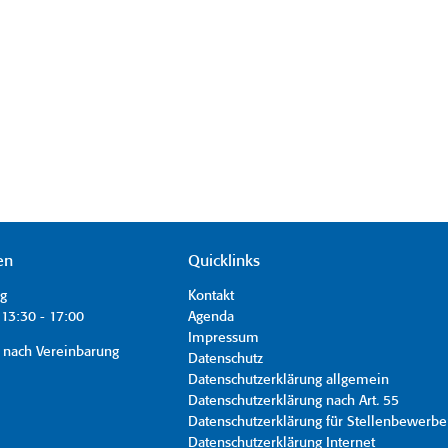
en
Quicklinks
ag
Kontakt
13:30 - 17:00
Agenda
Impressum
 nach Vereinbarung
Datenschutz
Datenschutzerklärung allgemein
Datenschutzerklärung nach Art. 55
Datenschutzerklärung für Stellenbewerbe
Datenschutzerklärung Internet