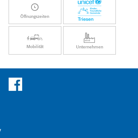
Öffnungszeiten
Mobilität
Unternehmen
r