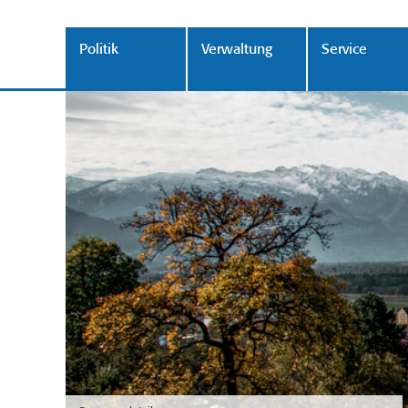
Politik
Verwaltung
Service